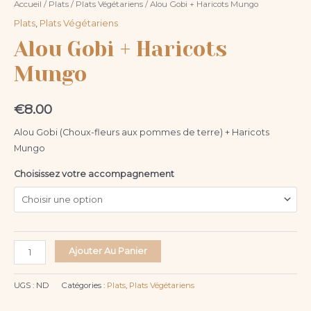
Accueil
/
Plats
/
Plats Végétariens
/ Alou Gobi + Haricots Mungo
Plats
,
Plats Végétariens
Alou Gobi + Haricots
Mungo
€
8.00
Alou Gobi (Choux-fleurs aux pommes de terre) + Haricots
Mungo
Choisissez votre accompagnement
Ajouter Au Panier
UGS :
ND
Catégories :
Plats
,
Plats Végétariens