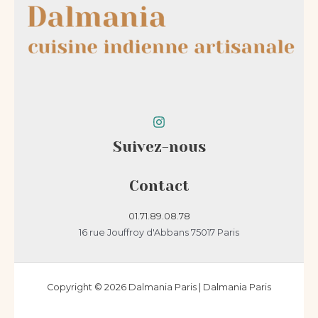
Suivez-nous
Contact
01.71.89.08.78
16 rue Jouffroy d'Abbans 75017 Paris
Copyright © 2026 Dalmania Paris | Dalmania Paris