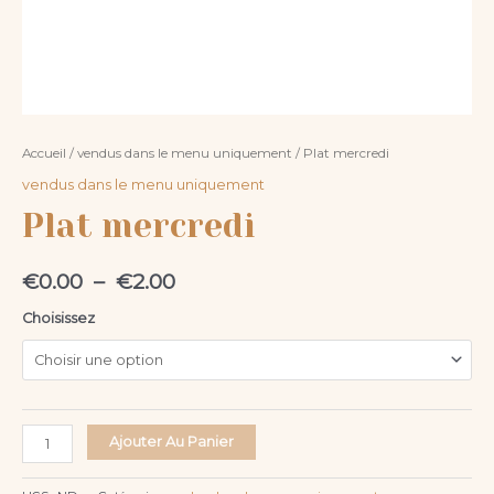
Accueil
/
vendus dans le menu uniquement
/ Plat mercredi
vendus dans le menu uniquement
Plat mercredi
€
0.00
–
€
2.00
Choisissez
Ajouter Au Panier