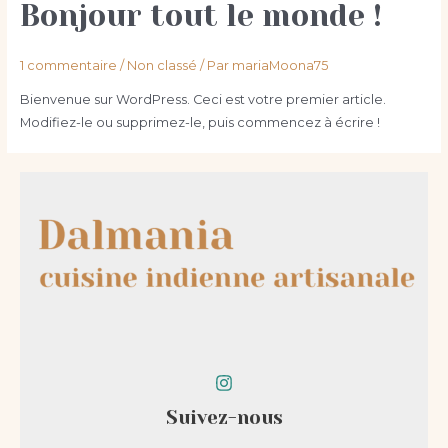
Bonjour tout le monde !
1 commentaire
/
Non classé
/ Par
mariaMoona75
Bienvenue sur WordPress. Ceci est votre premier article.
Modifiez-le ou supprimez-le, puis commencez à écrire !
Suivez-nous