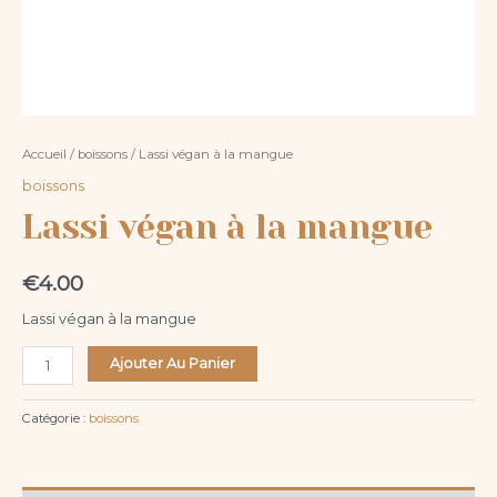
Accueil
/
boissons
/ Lassi végan à la mangue
boissons
Lassi végan à la mangue
€
4.00
Lassi végan à la mangue
Ajouter Au Panier
Catégorie :
boissons